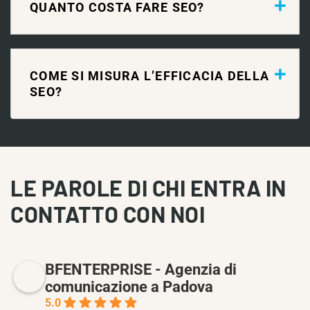
QUANTO COSTA FARE SEO?
COME SI MISURA L’EFFICACIA DELLA
SEO?
LE PAROLE DI CHI ENTRA IN
CONTATTO CON NOI
BFENTERPRISE - Agenzia di
comunicazione a Padova
5.0