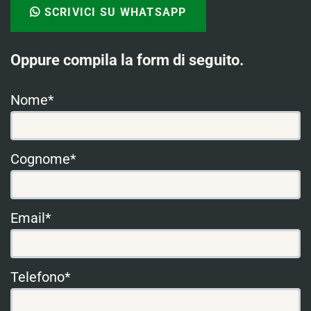
SCRIVICI SU WHATSAPP
Oppure compila la form di seguito.
Nome*
Cognome*
Email*
Telefono*