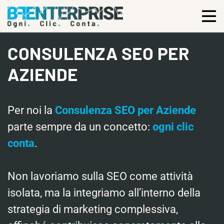
CONSULENZA SEO PER
AZIENDE
Per noi la
Consulenza SEO per Aziende
parte sempre da un concetto:
ogni clic
conta
.
Non lavoriamo sulla SEO come attività
isolata, ma la integriamo all’interno della
strategia di marketing complessiva,