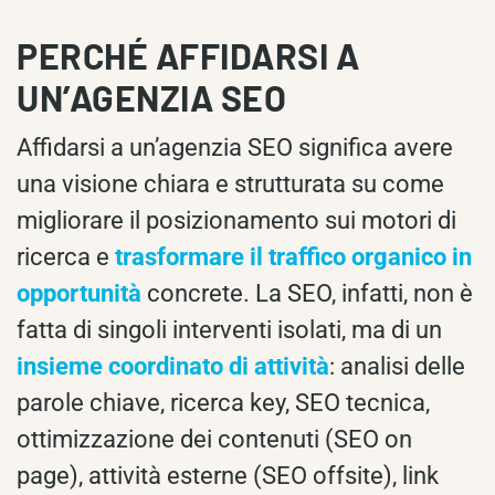
PERCHÉ AFFIDARSI A
UN’AGENZIA SEO
Affidarsi a un’agenzia SEO significa avere
una visione chiara e strutturata su come
migliorare il posizionamento sui motori di
ricerca e
trasformare il traffico organico in
opportunità
concrete. La SEO, infatti, non è
fatta di singoli interventi isolati, ma di un
insieme coordinato di attività
: analisi delle
parole chiave, ricerca key, SEO tecnica,
ottimizzazione dei contenuti (SEO on
page), attività esterne (SEO offsite), link