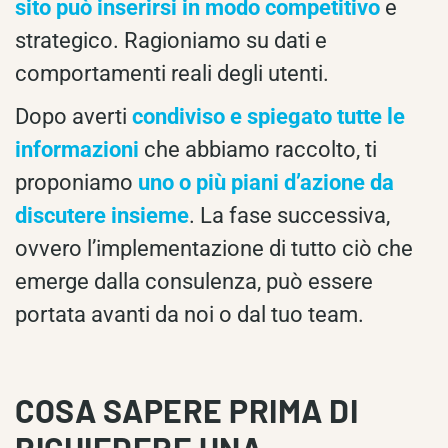
sito può inserirsi in modo competitivo
e
strategico. Ragioniamo su dati e
comportamenti reali degli utenti.
Dopo averti
condiviso e spiegato tutte le
informazioni
che abbiamo raccolto, ti
proponiamo
uno o più piani d’azione da
discutere insieme
. La fase successiva,
ovvero l’implementazione di tutto ciò che
emerge dalla consulenza, può essere
portata avanti da noi o dal tuo team.
COSA SAPERE PRIMA DI