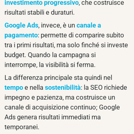
investimento progressivo
, che costruisce
risultati stabili e duraturi.
Google Ads
, invece, è un
canale a
pagamento
: permette di comparire subito
tra i primi risultati, ma solo finché si investe
budget. Quando la campagna si
interrompe, la visibilità si ferma.
La differenza principale sta quindi nel
tempo
e nella
sostenibilità
: la SEO richiede
impegno e pazienza, ma costruisce un
canale di acquisizione continuo; Google
Ads genera risultati immediati ma
temporanei.