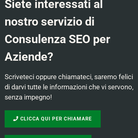
Siete interessati al
nostro servizio di
Consulenza SEO per
Aziende?
Scriveteci oppure chiamateci, saremo felici
di darvi tutte le informazioni che vi servono,
senza impegno!
CLICCA QUI PER CHIAMARE