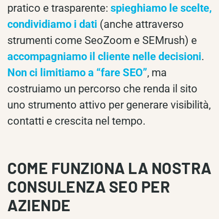
pratico e trasparente:
spieghiamo le scelte,
condividiamo i dati
(anche attraverso
strumenti come SeoZoom e SEMrush) e
accompagniamo il cliente nelle decisioni
.
Non ci limitiamo a “fare SEO”
, ma
costruiamo un percorso che renda il sito
uno strumento attivo per generare visibilità,
contatti e crescita nel tempo.
COME FUNZIONA LA NOSTRA
CONSULENZA SEO PER
AZIENDE