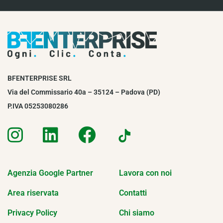
BFENTERPRISE SRL
Via del Commissario 40a – 35124 – Padova (PD)
P.IVA 05253080286
Agenzia Google Partner
Lavora con noi
Area riservata
Contatti
Privacy Policy
Chi siamo