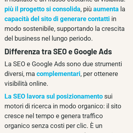
più il progetto si consolida
, più
aumenta
la
capacità del sito di generare contatti
in
modo sostenibile, supportando la crescita
del business nel lungo periodo.
Differenza tra SEO e Google Ads
La SEO e Google Ads sono due strumenti
diversi, ma
complementari
, per ottenere
visibilità online.
La SEO lavora sul posizionamento
sui
motori di ricerca in modo organico: il sito
cresce nel tempo e genera traffico
organico senza costi per clic. È un