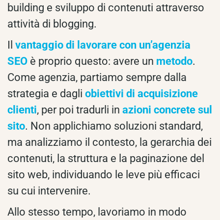
building e sviluppo di contenuti attraverso
attività di blogging.
Il
vantaggio di lavorare con un’agenzia
SEO
è proprio questo: avere un
metodo
.
Come agenzia, partiamo sempre dalla
strategia e dagli
obiettivi di acquisizione
clienti
, per poi tradurli in
azioni concrete sul
sito
. Non applichiamo soluzioni standard,
ma analizziamo il contesto, la gerarchia dei
contenuti, la struttura e la paginazione del
sito web, individuando le leve più efficaci
su cui intervenire.
Allo stesso tempo, lavoriamo in modo