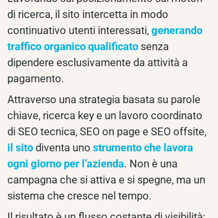
di ricerca, il sito intercetta in modo
continuativo utenti interessati,
generando
traffico organico qualificato
senza
dipendere esclusivamente da attività a
pagamento.
Attraverso una strategia basata su parole
chiave, ricerca key e un lavoro coordinato
di SEO tecnica, SEO on page e SEO offsite,
il sito
diventa uno
strumento che lavora
ogni giorno per l’azienda
. Non è una
campagna che si attiva e si spegne, ma un
sistema che cresce nel tempo.
Il risultato è un flusso costante di visibilità: