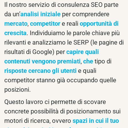
Il nostro servizio di consulenza SEO parte
da un’
analisi iniziale
per comprendere
mercato
,
competitor
e reali
opportunità di
crescita
. Individuiamo le parole chiave più
rilevanti e analizziamo le SERP (le pagine di
risultati di Google) per
capire quali
contenuti vengono premiati
,
che
tipo di
risposte cercano gli utenti
e quali
competitor stanno già occupando quelle
posizioni.
Questo lavoro ci permette di scovare
concrete possibilità di posizionamento sui
motori di ricerca, ovvero
spazi in cui il tuo