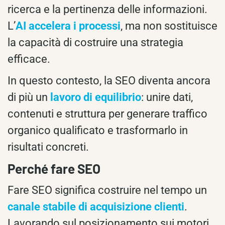
ricerca e la pertinenza delle informazioni.
L’
AI accelera i processi
, ma non sostituisce
la capacità di costruire una strategia
efficace.
In questo contesto, la SEO diventa ancora
di più un
lavoro di equilibrio
: unire dati,
contenuti e struttura per generare traffico
organico qualificato e trasformarlo in
risultati concreti.
Perché fare SEO
Fare SEO significa costruire nel tempo un
canale stabile di acquisizione clienti
.
Lavorando sul posizionamento sui motori