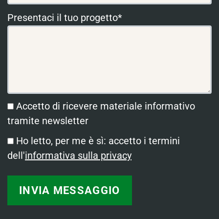
Presentaci il tuo progetto*
Accetto di ricevere materiale informativo
tramite newsletter
Ho letto, per me è sì: accetto i termini
dell'
informativa sulla privacy