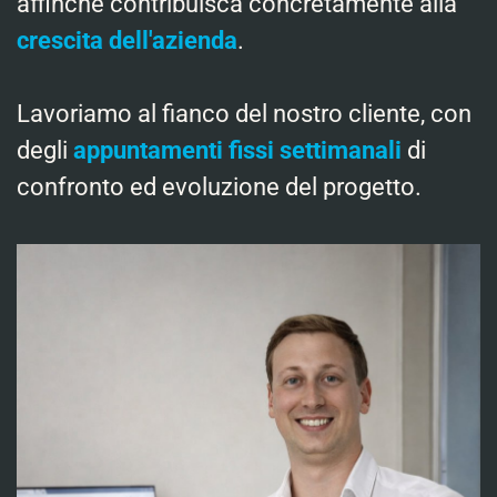
affinché contribuisca concretamente alla
crescita dell'azienda
.
Lavoriamo al fianco del nostro cliente, con
degli
appuntamenti fissi settimanali
di
confronto ed evoluzione del progetto.