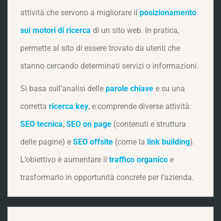
attività che servono a migliorare il
posizionamento
sui motori di ricerca
di un sito web. In pratica,
permette al sito di essere trovato da utenti che
stanno cercando determinati servizi o informazioni.
Si basa sull’analisi delle
parole chiave
e su una
corretta
ricerca key
, e comprende diverse attività:
SEO tecnica
,
SEO on page
(contenuti e struttura
delle pagine) e
SEO offsite
(come la
link building
).
L’obiettivo è aumentare il
traffico organico
e
trasformarlo in opportunità concrete per l’azienda.