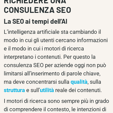
RICHIEDERE UNA
CONSULENZA SEO
La SEO ai tempi dell’AI
L’intelligenza artificiale sta cambiando il
modo in cui gli utenti cercano informazioni
e il modo in cui i motori di ricerca
interpretano i contenuti. Per questo la
consulenza SEO per aziende oggi non può
limitarsi all’inserimento di parole chiave,
ma deve concentrarsi sulla
qualità
, sulla
struttura
e sull’
utilità
reale dei contenuti.
I motori di ricerca sono sempre più in grado
di comprendere il contesto, le intenzioni di