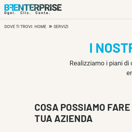
DOVE TI TROVI:
HOME
SERVIZI
I NOST
Realizziamo i piani di 
e
COSA POSSIAMO FARE
TUA AZIENDA