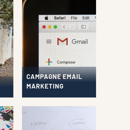
CAMPAGNE EMAIL
MARKETING