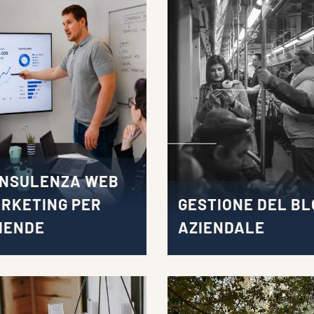
NSULENZA WEB
RKETING PER
GESTIONE DEL BL
IENDE
AZIENDALE