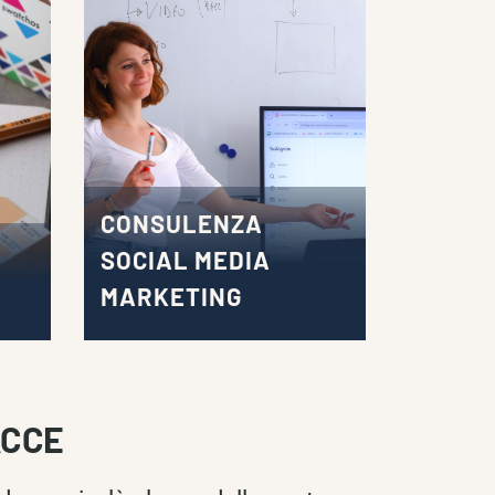
CONSULENZA
SOCIAL MEDIA
MARKETING
ACCE