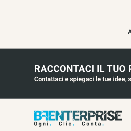
A
RACCONTACI IL TUO
Contattaci e spiegaci le tue idee, 