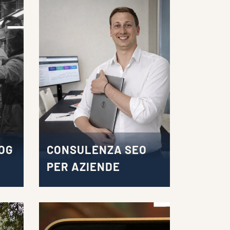
OG
CONSULENZA SEO
PER AZIENDE