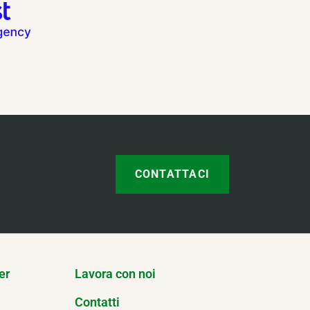
CONTATTACI
er
Lavora con noi
Contatti