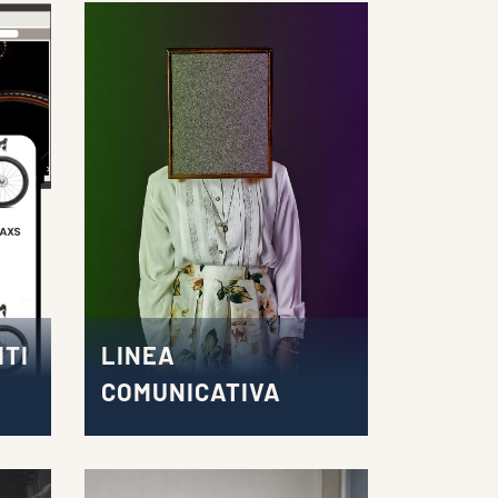
ITI
LINEA
COMUNICATIVA