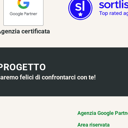
genzia certificata
 PROGETTO
saremo felici di confrontarci con te!
Agenzia Google Partn
Area riservata