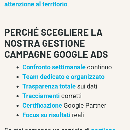
attenzione al territorio
.
PERCHÉ SCEGLIERE LA
NOSTRA GESTIONE
CAMPAGNE GOOGLE ADS
Confronto settimanale
continuo
Team dedicato e organizzato
Trasparenza totale
sui dati
Tracciamenti
corretti
Certificazione
Google Partner
Focus su risultati
reali