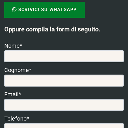
SCRIVICI SU WHATSAPP
Oppure compila la form di seguito.
Nome*
Cognome*
Email*
Telefono*