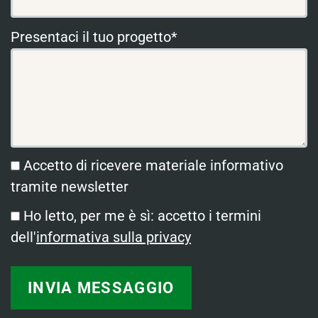
Presentaci il tuo progetto*
Accetto di ricevere materiale informativo
tramite newsletter
Ho letto, per me è sì: accetto i termini
dell'
informativa sulla privacy