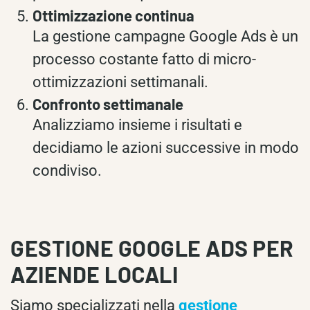
Ottimizzazione continua
La gestione campagne Google Ads è un
processo costante fatto di micro-
ottimizzazioni settimanali.
Confronto settimanale
Analizziamo insieme i risultati e
decidiamo le azioni successive in modo
condiviso.
GESTIONE GOOGLE ADS PER
AZIENDE LOCALI
Siamo specializzati nella
gestione