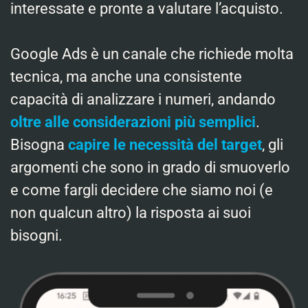
interessate e pronte a valutare l’acquisto.
Google Ads è un canale che richiede molta
tecnica, ma anche una consistente
capacità di analizzare i numeri, andando
oltre alle considerazioni più semplici
.
Bisogna
capire le necessità del target
, gli
argomenti che sono in grado di smuoverlo
e come fargli decidere che siamo noi (e
non qualcun altro) la risposta ai suoi
bisogni.