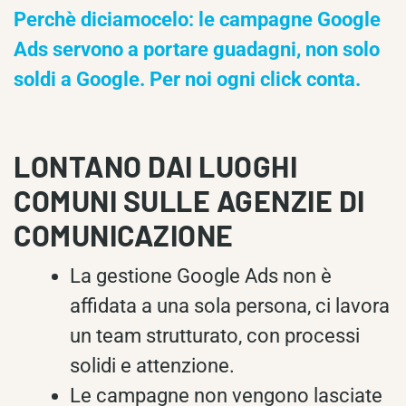
Perchè diciamocelo: le campagne Google
Ads servono a portare guadagni, non solo
soldi a Google. Per noi ogni click conta.
LONTANO DAI LUOGHI
COMUNI SULLE AGENZIE DI
COMUNICAZIONE
La gestione Google Ads non è
affidata a una sola persona, ci lavora
un team strutturato, con processi
solidi e attenzione.
Le campagne non vengono lasciate