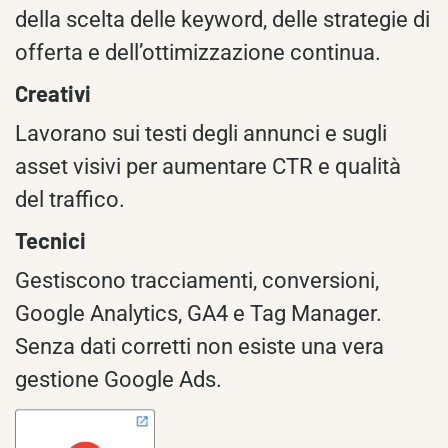
della scelta delle keyword, delle strategie di
offerta e dell’ottimizzazione continua.
Creativi
Lavorano sui testi degli annunci e sugli
asset visivi per aumentare CTR e qualità
del traffico.
Tecnici
Gestiscono tracciamenti, conversioni,
Google Analytics, GA4 e Tag Manager.
Senza dati corretti non esiste una vera
gestione Google Ads.