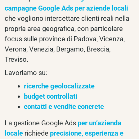
campagne Google Ads per aziende locali
che vogliono intercettare clienti reali nella
propria area geografica, con particolare
focus sulle province di Padova, Vicenza,
Verona, Venezia, Bergamo, Brescia,
Treviso.
Lavoriamo su:
ricerche geolocalizzate
budget controllati
contatti e vendite concrete
La gestione Google Ads
per un’azienda
locale
richiede
precisione, esperienza e