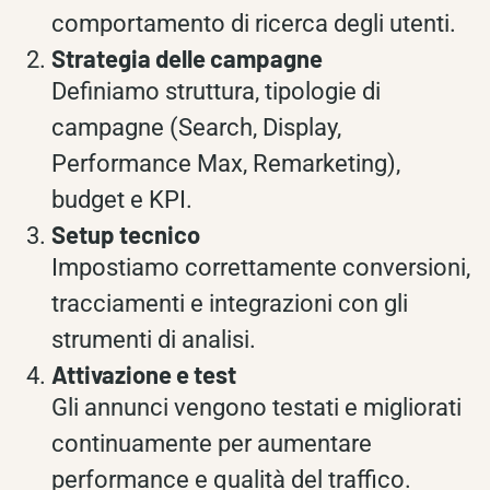
comportamento di ricerca degli utenti.
Strategia delle campagne
Definiamo struttura, tipologie di
campagne (Search, Display,
Performance Max, Remarketing),
budget e KPI.
Setup tecnico
Impostiamo correttamente conversioni,
tracciamenti e integrazioni con gli
strumenti di analisi.
Attivazione e test
Gli annunci vengono testati e migliorati
continuamente per aumentare
performance e qualità del traffico.