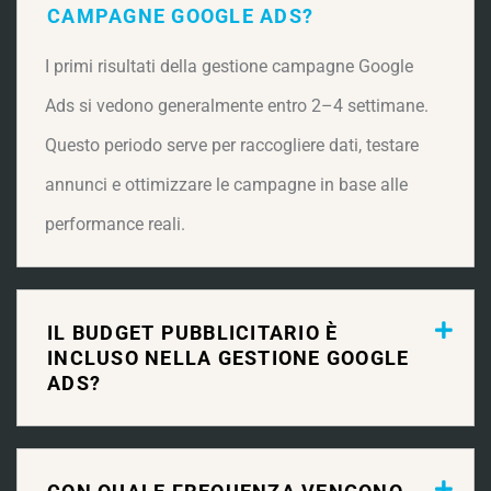
CAMPAGNE GOOGLE ADS?
I primi risultati della gestione campagne Google
Ads si vedono generalmente entro 2–4 settimane.
Questo periodo serve per raccogliere dati, testare
annunci e ottimizzare le campagne in base alle
performance reali.
IL BUDGET PUBBLICITARIO È
INCLUSO NELLA GESTIONE GOOGLE
ADS?