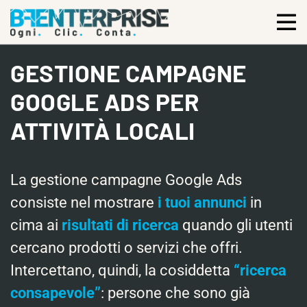
GESTIONE CAMPAGNE
GOOGLE ADS PER
ATTIVITÀ LOCALI
La gestione campagne Google Ads
consiste nel mostrare
i tuoi annunci
in
cima ai
risultati di ricerca
quando gli utenti
cercano prodotti o servizi che offri.
Intercettano, quindi, la cosiddetta
“ricerca
consapevole”
: persone che sono già