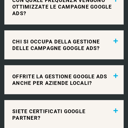
CON QUALE FREQUENZA VENGONO
OTTIMIZZATE LE CAMPAGNE GOOGLE
ADS?
CHI SI OCCUPA DELLA GESTIONE
DELLE CAMPAGNE GOOGLE ADS?
OFFRITE LA GESTIONE GOOGLE ADS
ANCHE PER AZIENDE LOCALI?
SIETE CERTIFICATI GOOGLE
PARTNER?