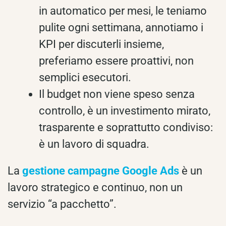
in automatico per mesi, le teniamo
pulite ogni settimana, annotiamo i
KPI per discuterli insieme,
preferiamo essere proattivi, non
semplici esecutori.
Il budget non viene speso senza
controllo, è un investimento mirato,
trasparente e soprattutto condiviso:
è un lavoro di squadra.
La
gestione campagne Google Ads
è un
lavoro strategico e continuo, non un
servizio “a pacchetto”.