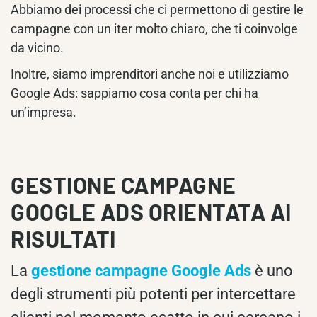
Abbiamo dei processi che ci permettono di gestire le
campagne con un iter molto chiaro, che ti coinvolge
da vicino.
Inoltre, siamo imprenditori anche noi e utilizziamo
Google Ads: sappiamo cosa conta per chi ha
un’impresa.
GESTIONE CAMPAGNE
GOOGLE ADS ORIENTATA AI
RISULTATI
La
gestione campagne Google Ads
è uno
degli strumenti più potenti per intercettare