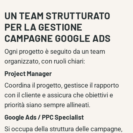
UN TEAM STRUTTURATO
PER LA GESTIONE
CAMPAGNE GOOGLE ADS
Ogni progetto è seguito da un team
organizzato, con ruoli chiari:
Project Manager
Coordina il progetto, gestisce il rapporto
con il cliente e assicura che obiettivi e
priorità siano sempre allineati.
Google Ads / PPC Specialist
Si occupa della struttura delle campagne,