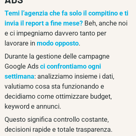
Temi l’agenzia che fa solo il compitino e ti
invia il report a fine mese?
Beh, anche noi
e ci impegniamo davvero tanto per
lavorare in
modo opposto
.
Durante la gestione delle campagne
Google Ads
ci confrontiamo ogni
settimana
: analizziamo insieme i dati,
valutiamo cosa sta funzionando e
decidiamo come ottimizzare budget,
keyword e annunci.
Questo significa controllo costante,
decisioni rapide e totale trasparenza.