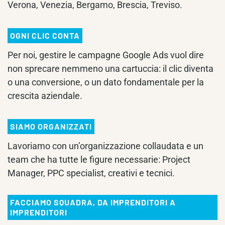
Verona, Venezia, Bergamo, Brescia, Treviso.
OGNI CLIC CONTA
Per noi, gestire le campagne Google Ads vuol dire
non sprecare nemmeno una cartuccia: il clic diventa
o una conversione, o un dato fondamentale per la
crescita aziendale.
SIAMO ORGANIZZATI
Lavoriamo con un’organizzazione collaudata e un
team che ha tutte le figure necessarie: Project
Manager, PPC specialist, creativi e tecnici.
FACCIAMO SQUADRA, DA IMPRENDITORI A
IMPRENDITORI