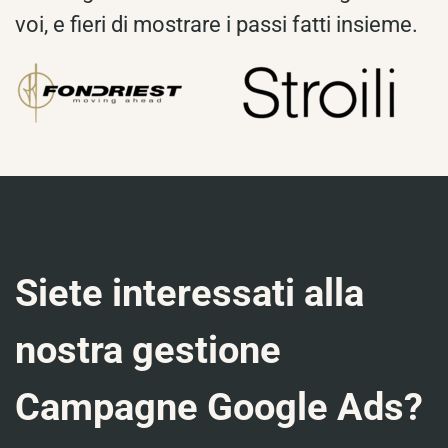
voi, e fieri di mostrare i passi fatti insieme.
Siete interessati alla
nostra gestione
Campagne Google Ads?