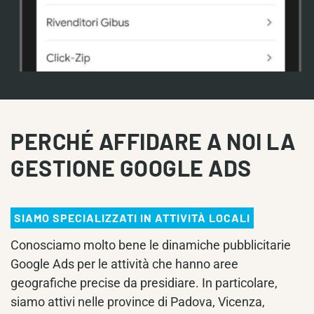
PERCHÉ AFFIDARE A NOI LA
GESTIONE GOOGLE ADS
SIAMO SPECIALIZZATI IN ATTIVITÀ LOCALI
Conosciamo molto bene le dinamiche pubblicitarie
Google Ads per le attività che hanno aree
geografiche precise da presidiare. In particolare,
siamo attivi nelle province di Padova, Vicenza,