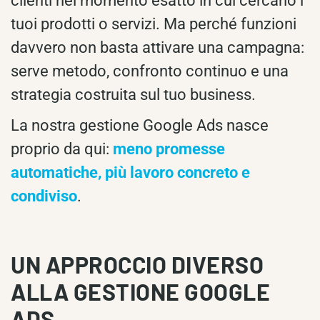
clienti nel momento esatto in cui cercano i
tuoi prodotti o servizi. Ma perché funzioni
davvero non basta attivare una campagna:
serve metodo, confronto continuo e una
strategia costruita sul tuo business.
La nostra gestione Google Ads nasce
proprio da qui:
meno promesse
automatiche, più lavoro concreto e
condiviso
.
UN APPROCCIO DIVERSO
ALLA GESTIONE GOOGLE
ADS