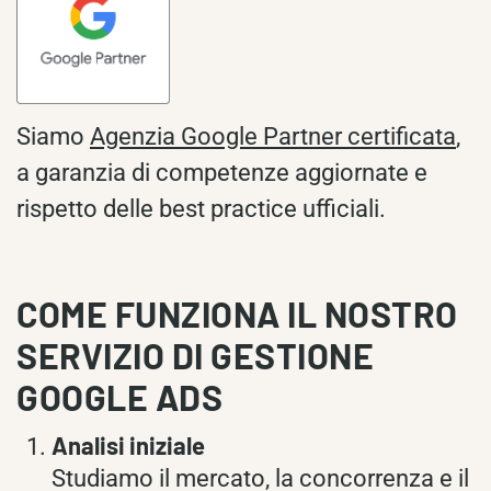
Siamo
Agenzia Google Partner certificata
,
a garanzia di competenze aggiornate e
rispetto delle best practice ufficiali.
COME FUNZIONA IL NOSTRO
SERVIZIO DI GESTIONE
GOOGLE ADS
Analisi iniziale
Studiamo il mercato, la concorrenza e il