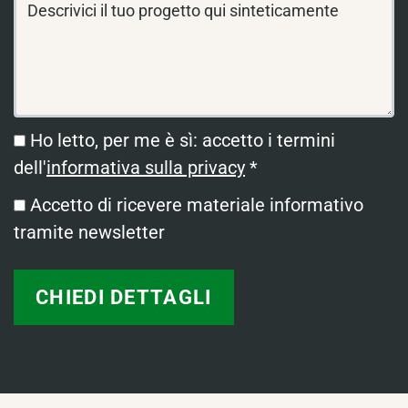
Ho letto, per me è sì: accetto i termini
dell'
informativa sulla privacy
*
Accetto di ricevere materiale informativo
tramite newsletter