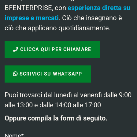
BFENTERPRISE, con
esperienza diretta su
imprese e mercati
. Ciò che insegnano è
ciò che applicano quotidianamente.
CLICCA QUI PER CHIAMARE
SCRIVICI SU WHATSAPP
Puoi trovarci dal lunedì al venerdì dalle 9:00
alle 13:00 e dalle 14:00 alle 17:00
Oppure compila la form di seguito.
Nome*