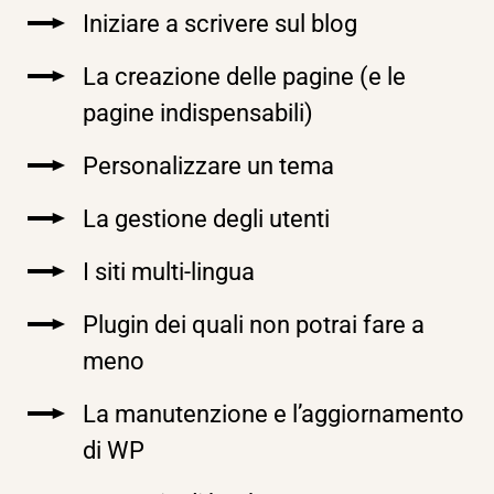
Iniziare a scrivere sul blog
La creazione delle pagine (e le
pagine indispensabili)
Personalizzare un tema
La gestione degli utenti
I siti multi-lingua
Plugin dei quali non potrai fare a
meno
La manutenzione e l’aggiornamento
di WP