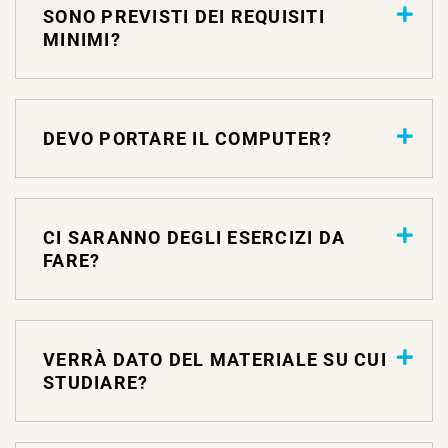
SONO PREVISTI DEI REQUISITI
MINIMI?
DEVO PORTARE IL COMPUTER?
CI SARANNO DEGLI ESERCIZI DA
FARE?
VERRÀ DATO DEL MATERIALE SU CUI
STUDIARE?