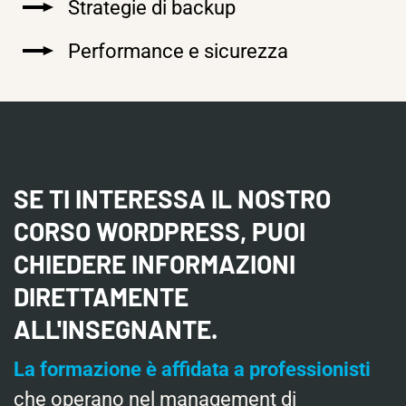
Strategie di backup
Performance e sicurezza
SE TI INTERESSA IL NOSTRO
CORSO WORDPRESS, PUOI
CHIEDERE INFORMAZIONI
DIRETTAMENTE
ALL'INSEGNANTE.
La formazione è affidata a professionisti
che operano nel management di