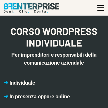
CORSO WORDPRESS
INDIVIDUALE
Per imprenditori e responsabili della
comunicazione aziendale
Individuale
In presenza oppure online