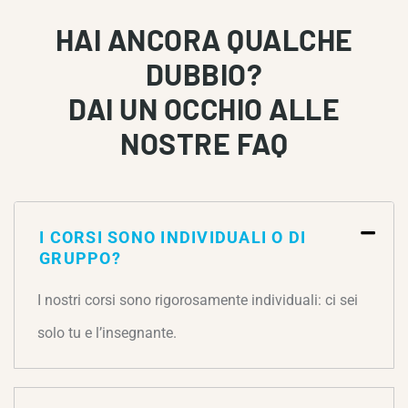
HAI ANCORA QUALCHE
DUBBIO?
DAI UN OCCHIO ALLE
NOSTRE FAQ
I CORSI SONO INDIVIDUALI O DI
GRUPPO?
I nostri corsi sono rigorosamente individuali: ci sei
solo tu e l’insegnante.