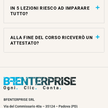
IN 5 LEZIONI RIESCO AD IMPARARE
TUTTO?
ALLA FINE DEL CORSO RICEVERÒ UN
ATTESTATO?
BFENTERPRISE SRL
Via del Commissario 40a – 35124 – Padova (PD)