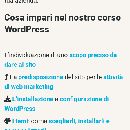
tua azienda.
Cosa impari nel nostro corso
WordPress
L’individuazione di uno
scopo preciso da
dare al sito
La
predisposizione
del sito per le
attività
di web marketing
L’installazione
e
configurazione di
WordPress
I temi
: come
sceglierli, installarli e