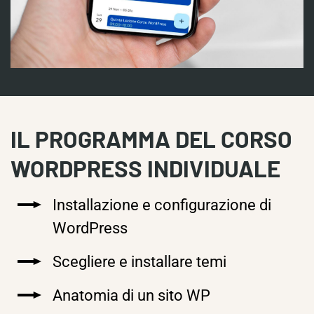
IL PROGRAMMA DEL CORSO
WORDPRESS INDIVIDUALE
Installazione e configurazione di
WordPress
Scegliere e installare temi
Anatomia di un sito WP