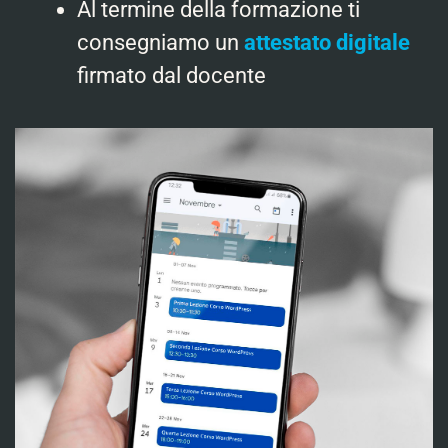
Al termine della formazione ti
consegniamo un
attestato digitale
firmato dal docente