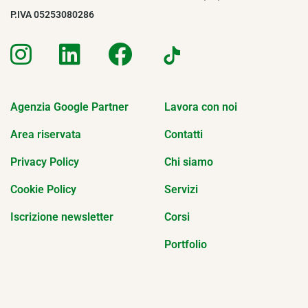
P.IVA 05253080286
Agenzia Google Partner
Lavora con noi
Area riservata
Contatti
Privacy Policy
Chi siamo
Cookie Policy
Servizi
Iscrizione newsletter
Corsi
Portfolio