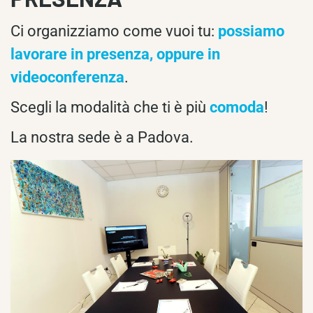
Ci organizziamo come vuoi tu:
possiamo
lavorare in presenza, oppure in
videoconferenza
.
Scegli la modalità che ti è più
comoda
!
La nostra sede è a Padova.