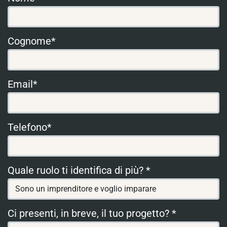
Cognome*
Email*
Telefono*
Quale ruolo ti identifica di più? *
Ci presenti, in breve, il tuo progetto? *