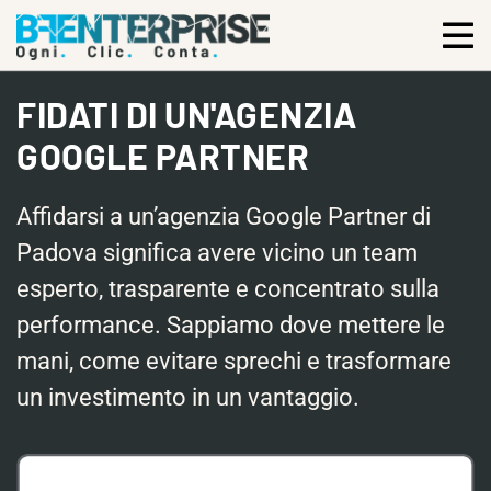
FIDATI DI UN'AGENZIA
GOOGLE PARTNER
Affidarsi a un’agenzia Google Partner di
Padova significa avere vicino un team
esperto, trasparente e concentrato sulla
performance. Sappiamo dove mettere le
mani, come evitare sprechi e trasformare
un investimento in un vantaggio.