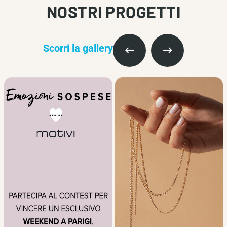
NOSTRI PROGETTI
Scorri la gallery