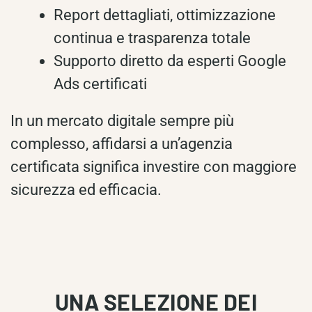
Report dettagliati, ottimizzazione
continua e trasparenza totale
Supporto diretto da esperti Google
Ads certificati
In un mercato digitale sempre più
complesso, affidarsi a un’agenzia
certificata significa investire con maggiore
sicurezza ed efficacia.
UNA SELEZIONE DEI