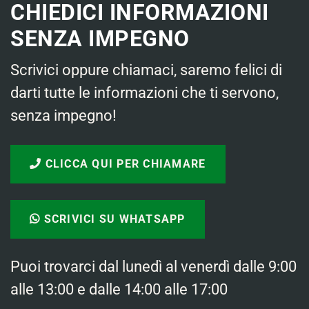
CHIEDICI INFORMAZIONI
SENZA IMPEGNO
Scrivici oppure chiamaci, saremo felici di
darti tutte le informazioni che ti servono,
senza impegno!
CLICCA QUI PER CHIAMARE
SCRIVICI SU WHATSAPP
Puoi trovarci dal lunedì al venerdì dalle 9:00
alle 13:00 e dalle 14:00 alle 17:00