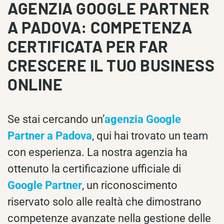
AGENZIA GOOGLE PARTNER
A PADOVA: COMPETENZA
CERTIFICATA PER FAR
CRESCERE IL TUO BUSINESS
ONLINE
Se stai cercando un’
agenzia Google
Partner a Padova
, qui hai trovato un team
con esperienza. La nostra agenzia ha
ottenuto la certificazione ufficiale di
Google Partner
, un riconoscimento
riservato solo alle realtà che dimostrano
competenze avanzate nella gestione delle