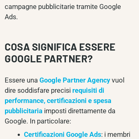
campagne pubblicitarie tramite Google
Ads.
COSA SIGNIFICA ESSERE
GOOGLE PARTNER?
Essere una
Google Partner Agency
vuol
dire soddisfare precisi
requisiti di
performance, certificazioni e spesa
pubblicitaria
imposti direttamente da
Google. In particolare:
Certificazioni Google Ads
: i membri