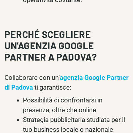
PERCHÉ SCEGLIERE
UN'AGENZIA GOOGLE
PARTNER A PADOVA?
Collaborare con un’
agenzia Google Partner
di Padova
ti garantisce:
Possibilità di confrontarsi in
presenza, oltre che online
Strategia pubblicitaria studiata per il
tuo business locale o nazionale