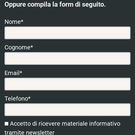
Oppure compila la form di seguito.
Nome*
Cognome*
Email*
Telefono*
Accetto di ricevere materiale informativo
tramite newsletter