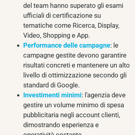
del team hanno superato gli esami
ufficiali di certificazione su
tematiche come Ricerca, Display,
Video, Shopping e App.
Performance delle campagne
: le
campagne gestite devono garantire
risultati concreti e mantenere un alto
livello di ottimizzazione secondo gli
standard di Google.
Investimenti minimi
: l’agenzia deve
gestire un volume minimo di spesa
pubblicitaria negli account clienti,
dimostrando esperienza e
operatività costante.