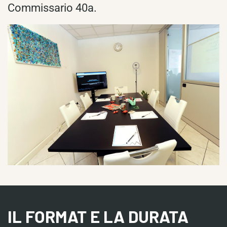
Commissario 40a.
IL FORMAT E LA DURATA