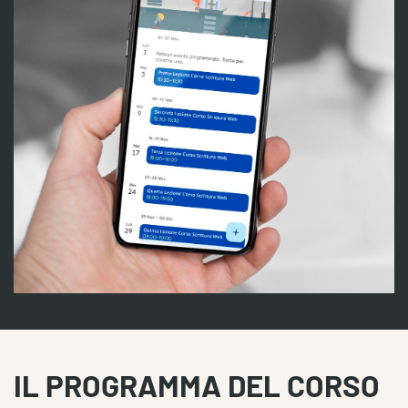
IL PROGRAMMA DEL CORSO