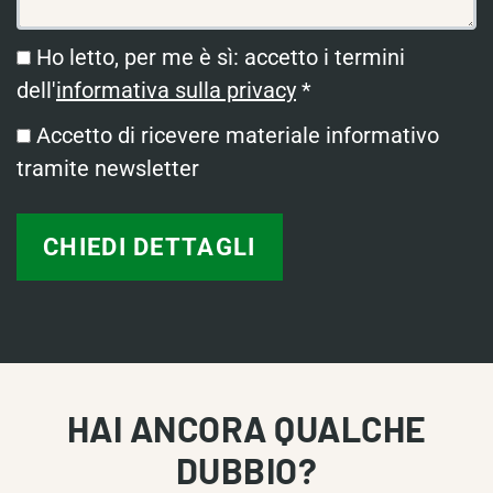
Ho letto, per me è sì: accetto i termini
dell'
informativa sulla privacy
*
Accetto di ricevere materiale informativo
tramite newsletter
HAI ANCORA QUALCHE
DUBBIO?