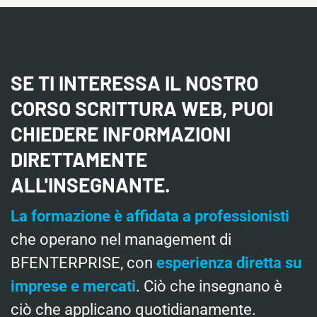
SE TI INTERESSA IL NOSTRO
CORSO SCRITTURA WEB, PUOI
CHIEDERE INFORMAZIONI
DIRETTAMENTE
ALL'INSEGNANTE.
La formazione è affidata a professionisti
che operano nel management di
BFENTERPRISE, con
esperienza diretta su
imprese e mercati
. Ciò che insegnano è
ciò che applicano quotidianamente.