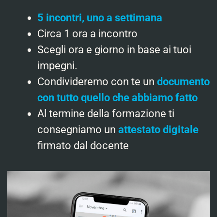
5 incontri, uno a settimana
Circa 1 ora a incontro
Scegli ora e giorno in base ai tuoi
impegni.
Condivideremo con te un
documento
con tutto quello che abbiamo fatto
Al termine della formazione ti
consegniamo un
attestato digitale
firmato dal docente