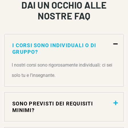
DAI UN OCCHIO ALLE
NOSTRE FAQ
I CORSI SONO INDIVIDUALI O DI
GRUPPO?
I nostri corsi sono rigorosamente individuali: ci sei
solo tu e l’insegnante.
SONO PREVISTI DEI REQUISITI
MINIMI?