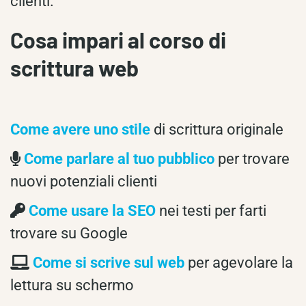
clienti.
Cosa impari al corso di
scrittura web
Come avere uno stile
di scrittura originale
Come parlare al tuo pubblico
per trovare
nuovi potenziali clienti
Come usare la SEO
nei testi per farti
trovare su Google
Come si scrive sul web
per agevolare la
lettura su schermo