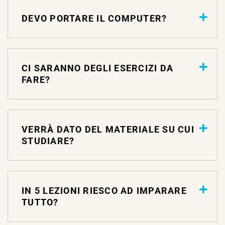
DEVO PORTARE IL COMPUTER?
CI SARANNO DEGLI ESERCIZI DA
FARE?
VERRÀ DATO DEL MATERIALE SU CUI
STUDIARE?
IN 5 LEZIONI RIESCO AD IMPARARE
TUTTO?