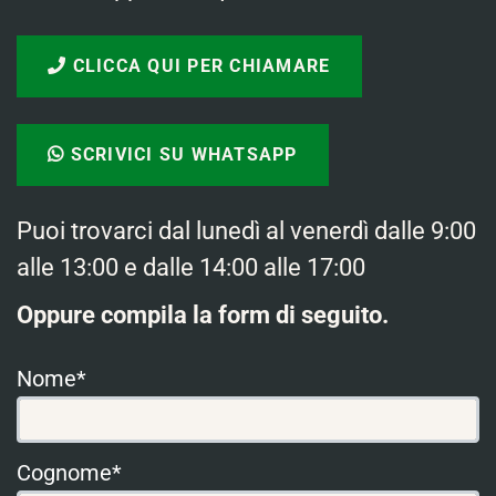
CLICCA QUI PER CHIAMARE
SCRIVICI SU WHATSAPP
Puoi trovarci dal lunedì al venerdì dalle 9:00
alle 13:00 e dalle 14:00 alle 17:00
Oppure compila la form di seguito.
Nome*
Cognome*