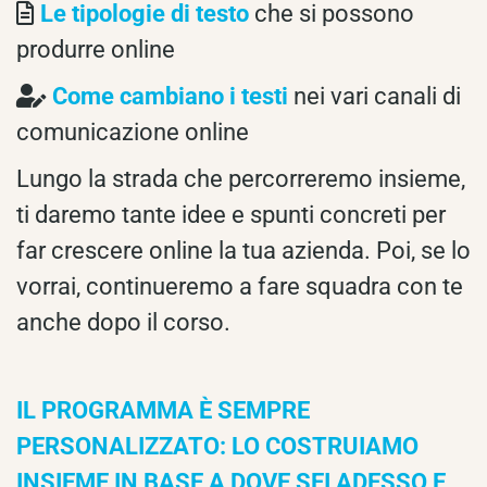
Le tipologie di testo
che si possono
produrre online
Come cambiano i testi
nei vari canali di
comunicazione online
Lungo la strada che percorreremo insieme,
ti daremo tante idee e spunti concreti per
far crescere online la tua azienda. Poi, se lo
vorrai, continueremo a fare squadra con te
anche dopo il corso.
IL PROGRAMMA È SEMPRE
PERSONALIZZATO: LO COSTRUIAMO
INSIEME IN BASE A DOVE SEI ADESSO E