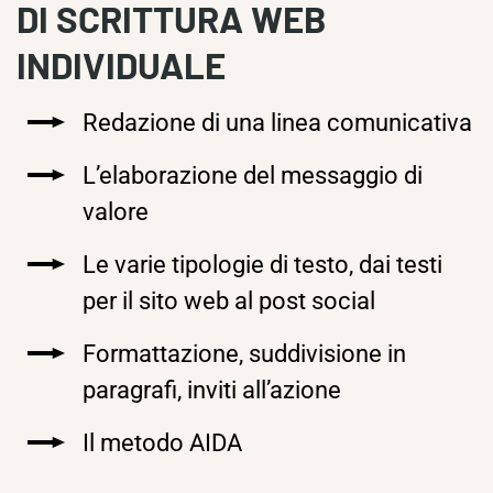
DI SCRITTURA WEB
INDIVIDUALE
Redazione di una linea comunicativa
L’elaborazione del messaggio di
valore
Le varie tipologie di testo, dai testi
per il sito web al post social
Formattazione, suddivisione in
paragrafi, inviti all’azione
Il metodo AIDA