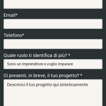
Email*
Telefono*
Quale ruolo ti identifica di più? *
Ci presenti, in breve, il tuo progetto? *