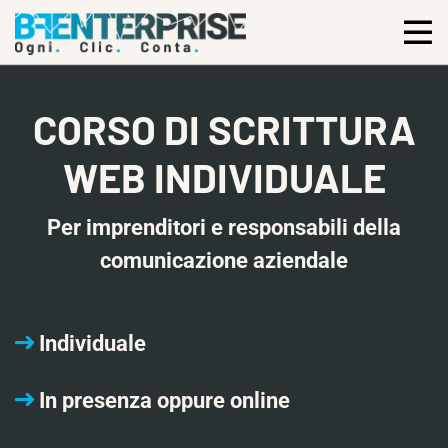
CORSO DI SCRITTURA
WEB INDIVIDUALE
Per imprenditori e responsabili della
comunicazione aziendale
Individuale
In presenza oppure online