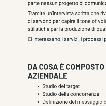
parte nessun progetto di comunic
Tramite un’intervista scritta che ri
ci servono per capire il tone of v
stilistiche per la produzione di qua
Ci interessano i servizi, i processi p
DA COSA È COMPOSTO 
AZIENDALE
Studio del target
Studio della concorrenza
Definizione del messaggio da