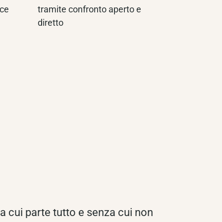
ice
tramite confronto aperto e
diretto
a cui parte tutto e senza cui non