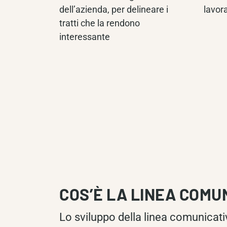
dell’azienda, per delineare i
lavor
tratti che la rendono
interessante
COS’È LA LINEA COMU
Lo sviluppo della linea comunicati