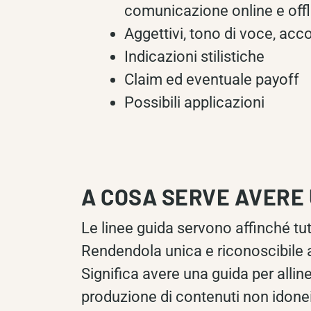
comunicazione online e offl
Aggettivi, tono di voce, acco
Indicazioni stilistiche
Claim ed eventuale payoff
Possibili applicazioni
A COSA SERVE AVERE 
Le linee guida servono affinché tut
Rendendola unica e riconoscibile ag
Significa avere una guida per alline
produzione di contenuti non idonei