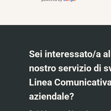
Sei interessato/a al
nostro servizio di s
Linea Comunicativ
aziendale?