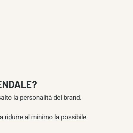
IENDALE?
alto la personalità del brand.
da ridurre al minimo la possibile