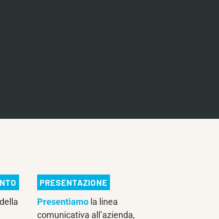
ENTO
PRESENTAZIONE
della
Presentiamo
la linea
comunicativa all’azienda,