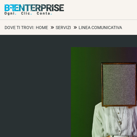
DOVE TI TROVI:
HOME
SERVIZI
LINEA COMUNICATIVA