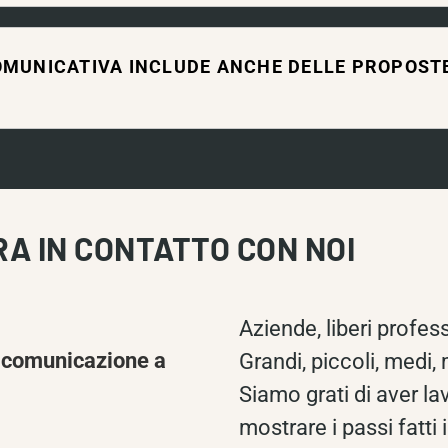
OMUNICATIVA INCLUDE ANCHE DELLE PROPOSTE
RA IN CONTATTO CON NOI
Aziende, liberi profess
 comunicazione a
Grandi, piccoli, medi,
Siamo grati di aver lav
mostrare i passi fatti