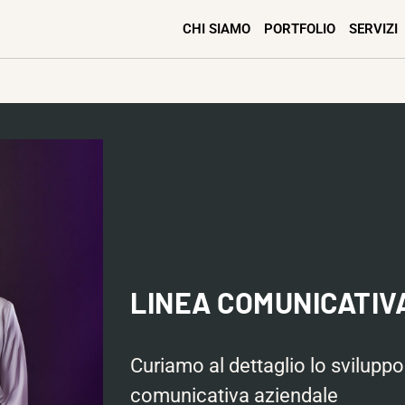
CHI SIAMO
PORTFOLIO
SERVIZI
LINEA COMUNICATIV
Curiamo al dettaglio lo sviluppo 
comunicativa aziendale