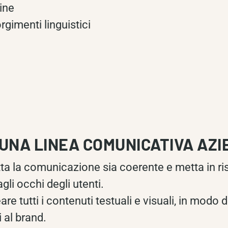
ine
rgimenti linguistici
UNA LINEA COMUNICATIVA AZ
ta la comunicazione sia coerente e metta in ris
li occhi degli utenti.
are tutti i contenuti testuali e visuali, in modo 
 al brand.