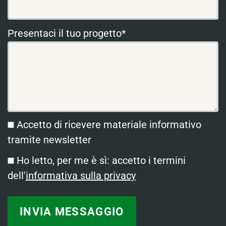
Presentaci il tuo progetto*
Accetto di ricevere materiale informativo
tramite newsletter
Ho letto, per me è sì: accetto i termini
dell'
informativa sulla privacy