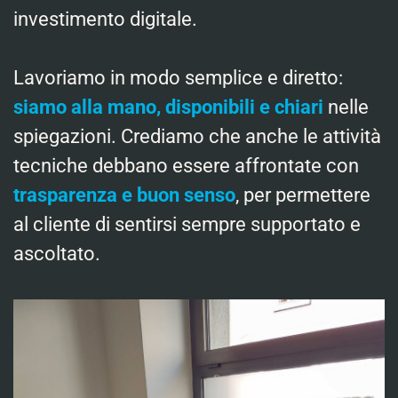
investimento digitale.
Lavoriamo in modo semplice e diretto:
siamo alla mano, disponibili e chiari
nelle
spiegazioni. Crediamo che anche le attività
tecniche debbano essere affrontate con
trasparenza e buon senso
, per permettere
al cliente di sentirsi sempre supportato e
ascoltato.