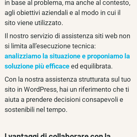
in base al problema, ma anche al contesto,
agli obiettivi aziendali e al modo in cui il
sito viene utilizzato.
Il nostro servizio di assistenza siti web non
si limita all’esecuzione tecnica:
analizziamo la situazione e proponiamo la
soluzione più efficace
ed equilibrata.
Con la nostra assistenza strutturata sul tuo
sito in WordPress, hai un riferimento che ti
aiuta a prendere decisioni consapevoli e
sostenibili nel tempo.
I vantaggi di collaborare con la