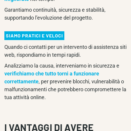
Garantiamo continuità, sicurezza e stabilità,
supportando l’evoluzione del progetto.
SIAMO PRATICI E VELOCI
Quando ci contatti per un intervento di assistenza siti
web, rispondiamo in tempi rapidi.
Analizziamo la causa, interveniamo in sicurezza e
verifichiamo che tutto torni a funzionare
correttamente
, per prevenire blocchi, vulnerabilità o
malfunzionamenti che potrebbero compromettere la
tua attività online.
I VANTAGGI DI AVERE