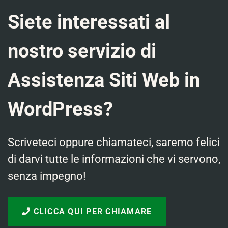
Siete interessati al
nostro servizio di
Assistenza Siti Web in
WordPress?
Scriveteci oppure chiamateci, saremo felici
di darvi tutte le informazioni che vi servono,
senza impegno!
CLICCA QUI PER CHIAMARE