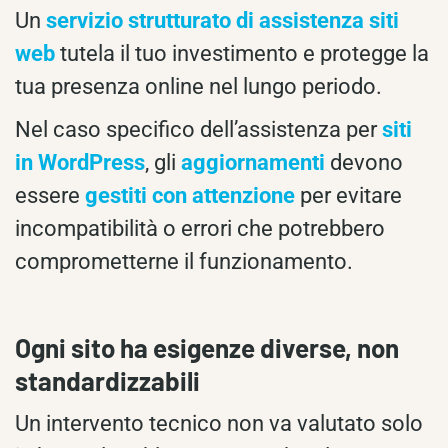
Un
servizio strutturato di assistenza siti
web
tutela il tuo investimento e protegge la
tua presenza online nel lungo periodo.
Nel caso specifico dell’assistenza per
siti
in WordPress
, gli
aggiornamenti
devono
essere
gestiti con attenzione
per evitare
incompatibilità o errori che potrebbero
comprometterne il funzionamento.
Ogni sito ha esigenze diverse, non
standardizzabili
Un intervento tecnico non va valutato solo