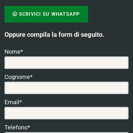
SCRIVICI SU WHATSAPP
Oppure compila la form di seguito.
Nome*
Cognome*
Email*
Telefono*