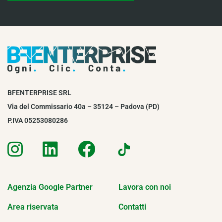
BFENTERPRISE SRL
Via del Commissario 40a – 35124 – Padova (PD)
P.IVA 05253080286
Agenzia Google Partner
Lavora con noi
Area riservata
Contatti