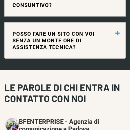
CONSUNTIVO?
POSSO FARE UN SITO CON VOI
SENZA UN MONTE ORE DI
ASSISTENZA TECNICA?
LE PAROLE DI CHI ENTRA IN
CONTATTO CON NOI
BFENTERPRISE - Agenzia di
comunicazione a Padova