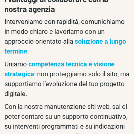
nostra agenzia
Interveniamo con rapidità, comunichiamo
in modo chiaro e lavoriamo con un
approccio orientato alla
soluzione a lungo
termine
.
Uniamo
competenza tecnica e visione
strategica
: non proteggiamo solo il sito, ma
supportiamo l’evoluzione del tuo progetto
digitale.
Con la nostra manutenzione siti web, sai di
poter contare su un supporto continuativo,
su interventi programmati e su indicazioni