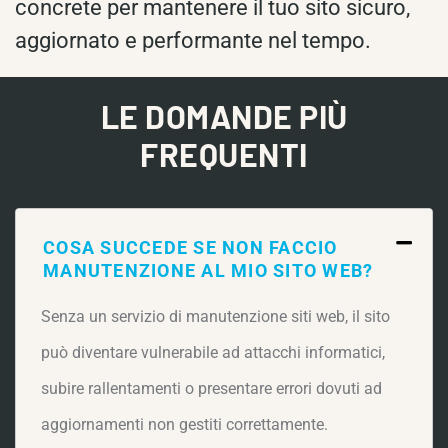
concrete per mantenere il tuo sito sicuro,
aggiornato e performante nel tempo.
LE DOMANDE PIÙ
FREQUENTI
COSA SUCCEDE SE NON FACCIO
MANUTENZIONE AL MIO SITO WEB?
Senza un servizio di manutenzione siti web, il sito
può diventare vulnerabile ad attacchi informatici,
subire rallentamenti o presentare errori dovuti ad
aggiornamenti non gestiti correttamente.