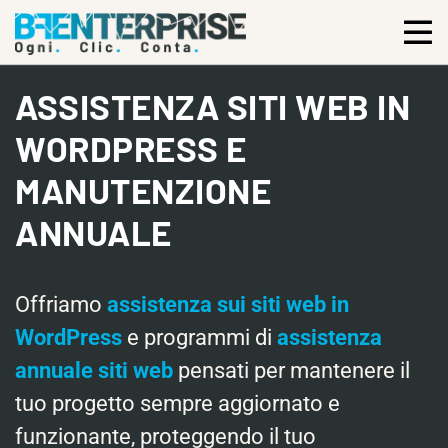
ASSISTENZA SITI WEB IN
WORDPRESS E
MANUTENZIONE
ANNUALE
Offriamo
assistenza sui siti web in
WordPress
e programmi di
assistenza
annuale siti web
pensati per mantenere il
tuo progetto sempre aggiornato e
funzionante, proteggendo il tuo