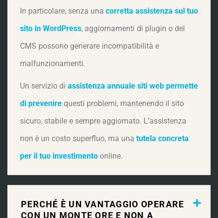
In particolare, senza una
corretta assistenza sul tuo
sito in WordPress
, aggiornamenti di plugin o del
CMS possono generare incompatibilità e
malfunzionamenti.
Un servizio di
assistenza annuale siti web permette
di prevenire
questi problemi, mantenendo il sito
sicuro, stabile e sempre aggiornato. L’assistenza
non è un costo superfluo, ma una
tutela concreta
per il tuo investimento
online.
PERCHÉ È UN VANTAGGIO OPERARE
CON UN MONTE ORE E NON A