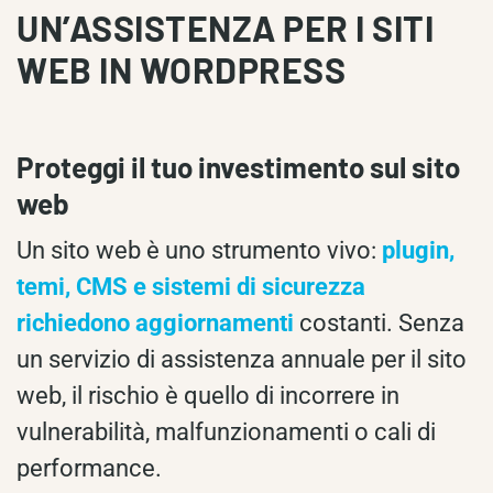
UN’ASSISTENZA PER I SITI
WEB IN WORDPRESS
Proteggi il tuo investimento sul sito
web
Un sito web è uno strumento vivo:
plugin,
temi, CMS e sistemi di sicurezza
richiedono aggiornamenti
costanti. Senza
un servizio di assistenza annuale per il sito
web, il rischio è quello di incorrere in
vulnerabilità, malfunzionamenti o cali di
performance.